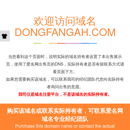
欢迎访问域名
DONGFANGAH.COM
当您看到这个页面时，说明实际的域名持有者设置了本出售展示
页，使用了爱名网出售页的DNS，实际持有者是否有留联系方式请
看页面下方。
如果您需要购买该域名，可以联系我司的经纪团队代您向实际持有
者询问出售的意愿。
我司仅是域名注册平台，不是该域名的实际持有者。
购买该域名或联系实际持有者，可联系爱名网
域名专业经纪团队
Purchase this domain name or contact the actual